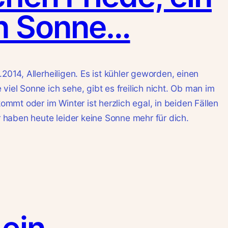
n Sonne…
.2014, Allerheiligen. Es ist kühler geworden, einen
viel Sonne ich sehe, gibt es freilich nicht. Ob man im
mt oder im Winter ist herzlich egal, in beiden Fällen
ir haben heute leider keine Sonne mehr für dich.
ein