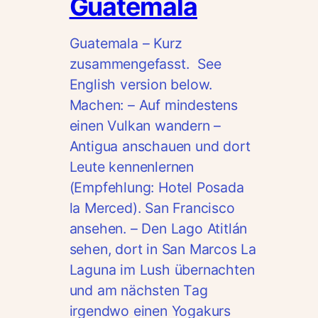
Guatemala
Guatemala – Kurz
zusammengefasst. See
English version below.
Machen: – Auf mindestens
einen Vulkan wandern –
Antigua anschauen und dort
Leute kennenlernen
(Empfehlung: Hotel Posada
la Merced). San Francisco
ansehen. – Den Lago Atitlán
sehen, dort in San Marcos La
Laguna im Lush übernachten
und am nächsten Tag
irgendwo einen Yogakurs