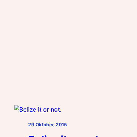
29 Oktober, 2015