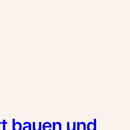
t bauen und