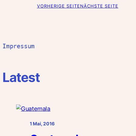
VORHERIGE SEITE
NÄCHSTE SEITE
Impressum
Latest
1 Mai, 2016