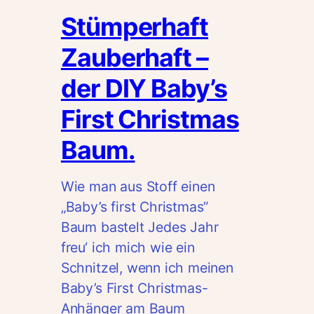
Stümperhaft
Zauberhaft –
der DIY Baby’s
First Christmas
Baum.
Wie man aus Stoff einen
„Baby’s first Christmas”
Baum bastelt Jedes Jahr
freu‘ ich mich wie ein
Schnitzel, wenn ich meinen
Baby’s First Christmas-
Anhänger am Baum