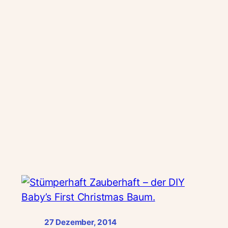
27 Dezember, 2014