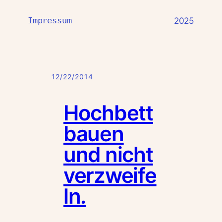
Impressum
2025
12/22/2014
Hochbett
bauen
und nicht
verzweife
ln.