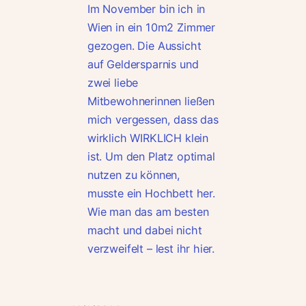
Im November bin ich in
Wien in ein 10m2 Zimmer
gezogen. Die Aussicht
auf Geldersparnis und
zwei liebe
Mitbewohnerinnen ließen
mich vergessen, dass das
wirklich WIRKLICH klein
ist. Um den Platz optimal
nutzen zu können,
musste ein Hochbett her.
Wie man das am besten
macht und dabei nicht
verzweifelt – lest ihr hier.