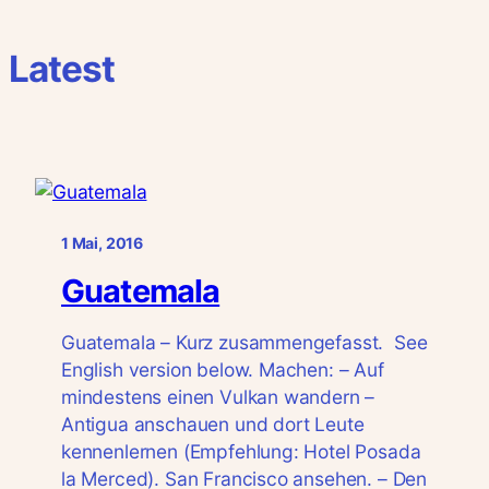
Latest
1 Mai, 2016
Guatemala
Guatemala – Kurz zusammengefasst. See
English version below. Machen: – Auf
mindestens einen Vulkan wandern –
Antigua anschauen und dort Leute
kennenlernen (Empfehlung: Hotel Posada
la Merced). San Francisco ansehen. – Den