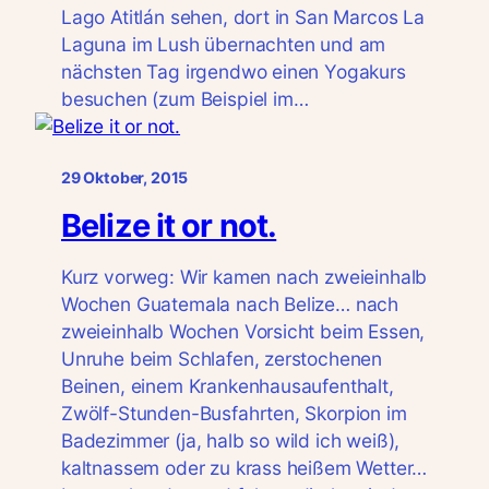
Lago Atitlán sehen, dort in San Marcos La
Laguna im Lush übernachten und am
nächsten Tag irgendwo einen Yogakurs
besuchen (zum Beispiel im…
29 Oktober, 2015
Belize it or not.
Kurz vorweg: Wir kamen nach zweieinhalb
Wochen Guatemala nach Belize… nach
zweieinhalb Wochen Vorsicht beim Essen,
Unruhe beim Schlafen, zerstochenen
Beinen, einem Krankenhausaufenthalt,
Zwölf-Stunden-Busfahrten, Skorpion im
Badezimmer (ja, halb so wild ich weiß),
kaltnassem oder zu krass heißem Wetter…