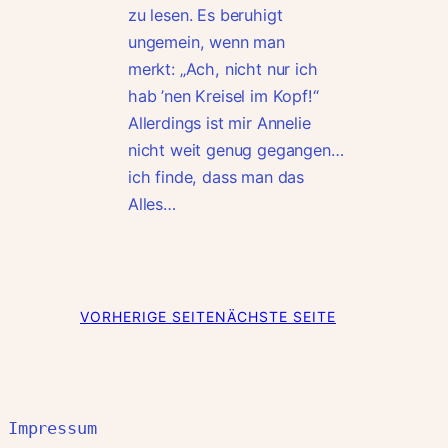
zu lesen. Es beruhigt
ungemein, wenn man
merkt: „Ach, nicht nur ich
hab ’nen Kreisel im Kopf!“
Allerdings ist mir Annelie
nicht weit genug gegangen…
ich finde, dass man das
Alles…
VORHERIGE SEITE
NÄCHSTE SEITE
Impressum