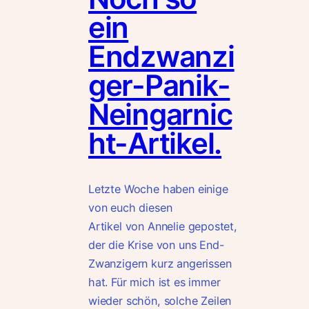
ein
Endzwanzi
ger-Panik-
Neingarnic
ht-Artikel.
Letzte Woche haben einige
von euch diesen
Artikel von Annelie gepostet,
der die Krise von uns End-
Zwanzigern kurz angerissen
hat. Für mich ist es immer
wieder schön, solche Zeilen