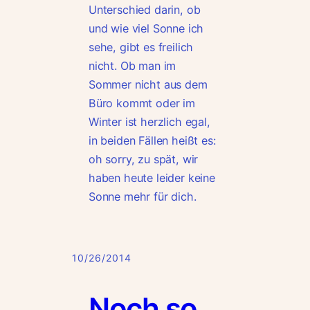
Unterschied darin, ob
und wie viel Sonne ich
sehe, gibt es freilich
nicht. Ob man im
Sommer nicht aus dem
Büro kommt oder im
Winter ist herzlich egal,
in beiden Fällen heißt es:
oh sorry, zu spät, wir
haben heute leider keine
Sonne mehr für dich.
10/26/2014
Noch so