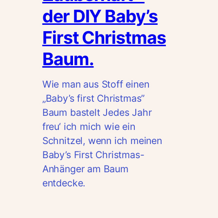
der DIY Baby’s
First Christmas
Baum.
Wie man aus Stoff einen
„Baby’s first Christmas”
Baum bastelt Jedes Jahr
freu‘ ich mich wie ein
Schnitzel, wenn ich meinen
Baby’s First Christmas-
Anhänger am Baum
entdecke.