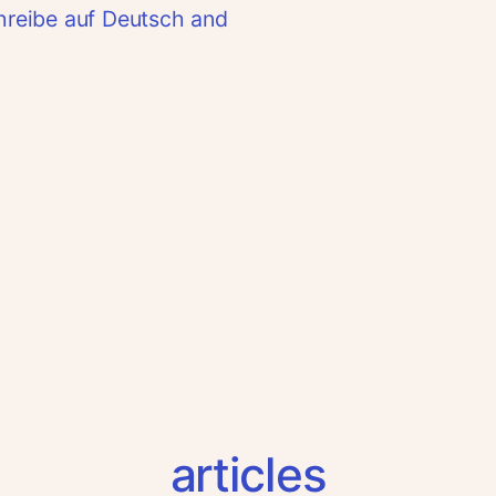
schreibe auf Deutsch and
articles