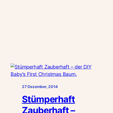
27 Dezember, 2014
Stümperhaft
Zauberhaft –