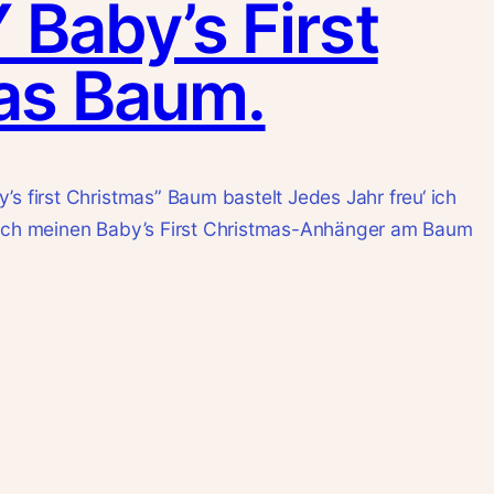
Y Baby’s First
as Baum.
’s first Christmas” Baum bastelt Jedes Jahr freu‘ ich
 ich meinen Baby’s First Christmas-Anhänger am Baum