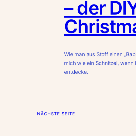
– der DI
Christm
Wie man aus Stoff einen „Baby
mich wie ein Schnitzel, wenn
entdecke.
NÄCHSTE SEITE