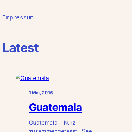
Impressum
Latest
1 Mai, 2016
Guatemala
Guatemala – Kurz
zusammengefasst. See