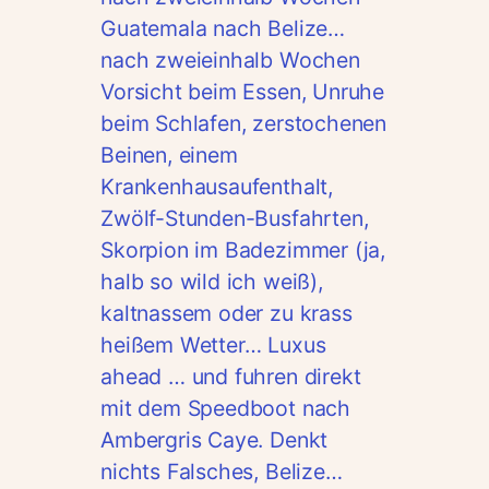
Guatemala nach Belize…
nach zweieinhalb Wochen
Vorsicht beim Essen, Unruhe
beim Schlafen, zerstochenen
Beinen, einem
Krankenhausaufenthalt,
Zwölf-Stunden-Busfahrten,
Skorpion im Badezimmer (ja,
halb so wild ich weiß),
kaltnassem oder zu krass
heißem Wetter… Luxus
ahead … und fuhren direkt
mit dem Speedboot nach
Ambergris Caye. Denkt
nichts Falsches, Belize…