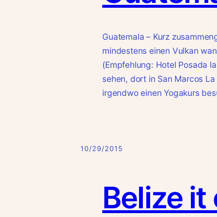
Guatemala – Kurz zusammenge
mindestens einen Vulkan wan
(Empfehlung: Hotel Posada la
sehen, dort in San Marcos L
irgendwo einen Yogakurs bes
10/29/2015
Belize it