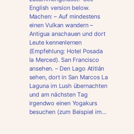
English version below.
Machen: – Auf mindestens
einen Vulkan wandern –
Antigua anschauen und dort
Leute kennenlernen
(Empfehlung: Hotel Posada
la Merced). San Francisco
ansehen. – Den Lago Atitlán
sehen, dort in San Marcos La
Laguna im Lush übernachten
und am nächsten Tag
irgendwo einen Yogakurs
besuchen (zum Beispiel im…