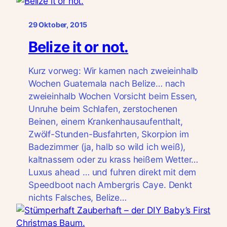
29 Oktober, 2015
Belize it or not.
Kurz vorweg: Wir kamen nach zweieinhalb
Wochen Guatemala nach Belize… nach
zweieinhalb Wochen Vorsicht beim Essen,
Unruhe beim Schlafen, zerstochenen
Beinen, einem Krankenhausaufenthalt,
Zwölf-Stunden-Busfahrten, Skorpion im
Badezimmer (ja, halb so wild ich weiß),
kaltnassem oder zu krass heißem Wetter…
Luxus ahead … und fuhren direkt mit dem
Speedboot nach Ambergris Caye. Denkt
nichts Falsches, Belize…