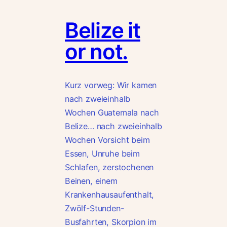
Belize it
or not.
Kurz vorweg: Wir kamen
nach zweieinhalb
Wochen Guatemala nach
Belize… nach zweieinhalb
Wochen Vorsicht beim
Essen, Unruhe beim
Schlafen, zerstochenen
Beinen, einem
Krankenhausaufenthalt,
Zwölf-Stunden-
Busfahrten, Skorpion im