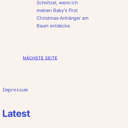
Schnitzel, wenn ich
meinen Baby’s First
Christmas-Anhänger am
Baum entdecke.
NÄCHSTE SEITE
Impressum
Latest