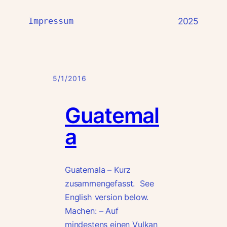
Impressum
2025
5/1/2016
Guatemal
a
Guatemala – Kurz
zusammengefasst. See
English version below.
Machen: – Auf
mindestens einen Vulkan