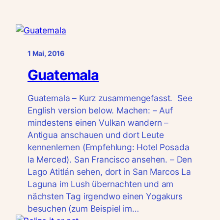
1 Mai, 2016
Guatemala
Guatemala – Kurz zusammengefasst. See
English version below. Machen: – Auf
mindestens einen Vulkan wandern –
Antigua anschauen und dort Leute
kennenlernen (Empfehlung: Hotel Posada
la Merced). San Francisco ansehen. – Den
Lago Atitlán sehen, dort in San Marcos La
Laguna im Lush übernachten und am
nächsten Tag irgendwo einen Yogakurs
besuchen (zum Beispiel im…