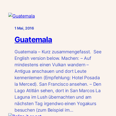
1 Mai, 2016
Guatemala
Guatemala – Kurz zusammengefasst. See
English version below. Machen: – Auf
mindestens einen Vulkan wandern –
Antigua anschauen und dort Leute
kennenlernen (Empfehlung: Hotel Posada
la Merced). San Francisco ansehen. – Den
Lago Atitlán sehen, dort in San Marcos La
Laguna im Lush übernachten und am
nächsten Tag irgendwo einen Yogakurs
besuchen (zum Beispiel im…