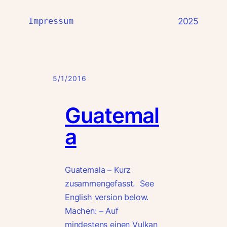
Impressum
2025
5/1/2016
Guatemal
a
Guatemala – Kurz
zusammengefasst. See
English version below.
Machen: – Auf
mindestens einen Vulkan