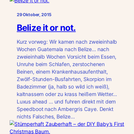
29 Oktober, 2015
Belize it or not.
Kurz vorweg: Wir kamen nach zweieinhalb
Wochen Guatemala nach Belize… nach
zweieinhalb Wochen Vorsicht beim Essen,
Unruhe beim Schlafen, zerstochenen
Beinen, einem Krankenhausaufenthalt,
Zwölf-Stunden-Busfahrten, Skorpion im
Badezimmer (ja, halb so wild ich weiß),
kaltnassem oder zu krass heißem Wetter…
Luxus ahead … und fuhren direkt mit dem
Speedboot nach Ambergris Caye. Denkt
nichts Falsches, Belize…