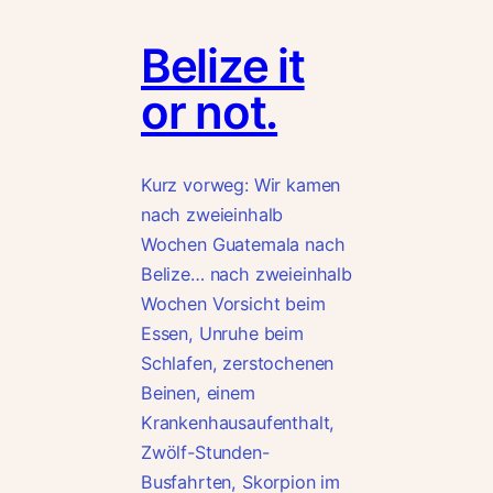
Belize it
or not.
Kurz vorweg: Wir kamen
nach zweieinhalb
Wochen Guatemala nach
Belize… nach zweieinhalb
Wochen Vorsicht beim
Essen, Unruhe beim
Schlafen, zerstochenen
Beinen, einem
Krankenhausaufenthalt,
Zwölf-Stunden-
Busfahrten, Skorpion im