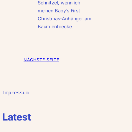
Schnitzel, wenn ich
meinen Baby’s First
Christmas-Anhänger am
Baum entdecke.
NÄCHSTE SEITE
Impressum
Latest