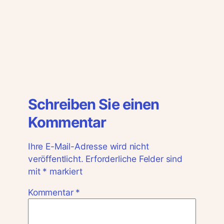
Schreiben Sie einen
Kommentar
Ihre E-Mail-Adresse wird nicht
veröffentlicht.
Erforderliche Felder sind
mit
*
markiert
Kommentar
*