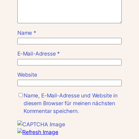
Name
*
E-Mail-Adresse
*
Website
Name, E-Mail-Adresse und Website in
diesem Browser für meinen nächsten
Kommentar speichern.