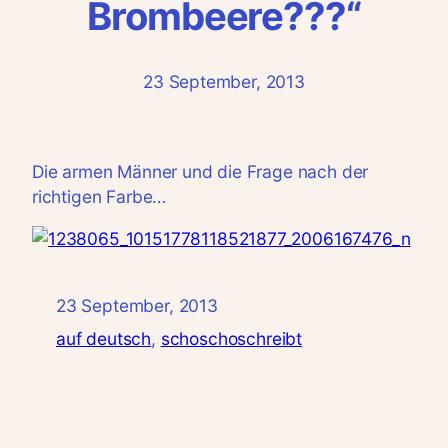
Brombeere???“
23 September, 2013
Die armen Männer und die Frage nach der
richtigen Farbe…
23 September, 2013
auf deutsch
, 
schoschoschreibt