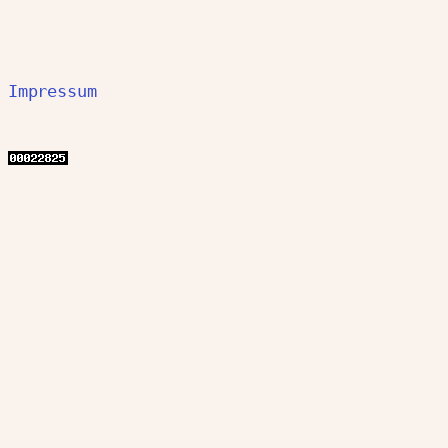
Impressum